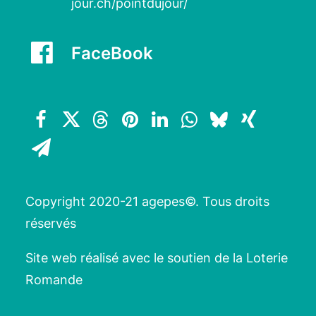
jour.ch/pointdujour/
FaceBook
Copyright 2020-21 agepes©. Tous droits
réservés
Site web réalisé avec le soutien de la Loterie
Romande