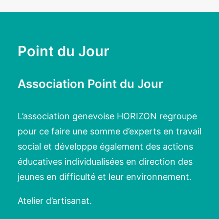
Point du Jour
Association Point du Jour
L’association genevoise HORIZON regroupe
pour ce faire une somme d’experts en travail
social et développe également des actions
éducatives individualisées en direction des
jeunes en difficulté et leur environnement.
Atelier d’artisanat.