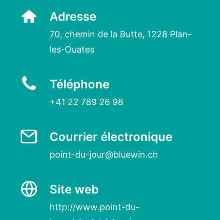
Adresse
70, chemin de la Butte,
1228 Plan-
les-Ouates
Téléphone
+41 22 789 26 98
Courrier électronique
point-du-jour@bluewin.ch
Site web
http://www.point-du-