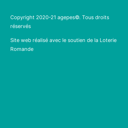
Copyright 2020-21 agepes©. Tous droits
réservés
Site web réalisé avec le soutien de la Loterie
Romande