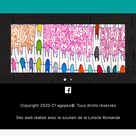
Copyright 2020-21 agepes©. Tous droits réservés
Site web réalisé avec le soutien de la Loterie Romande