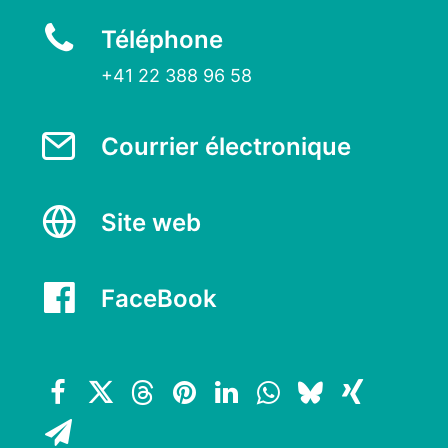
Téléphone
+41 22 388 96 58
Courrier électronique
Site web
FaceBook