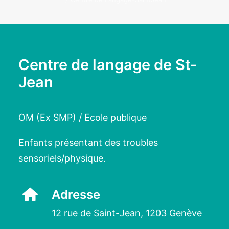
Centre de langage de St-
Jean
OM (Ex SMP) / Ecole publique
Enfants présentant des troubles
sensoriels/physique.
Adresse
12 rue de Saint-Jean, 1203 Genève