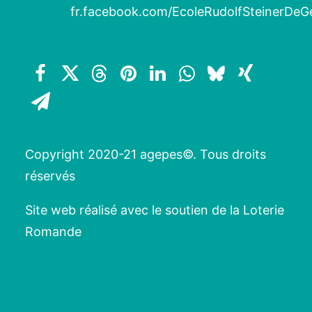
fr.facebook.com/EcoleRudolfSteinerDeG
Copyright 2020-21 agepes©. Tous droits
réservés
Site web réalisé avec le soutien de la Loterie
Romande