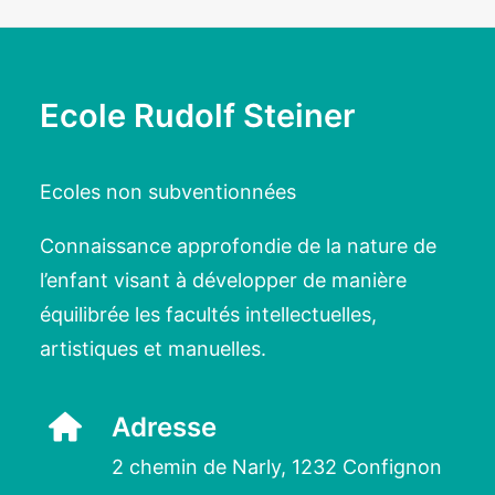
Ecole Rudolf Steiner
Ecoles non subventionnées
Connaissance approfondie de la nature de
l’enfant visant à développer de manière
équilibrée les facultés intellectuelles,
artistiques et manuelles.
Adresse
2 chemin de Narly, 1232 Confignon