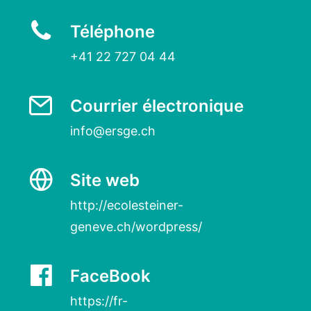
Téléphone
+41 22 727 04 44
Courrier électronique
info@ersge.ch
Site web
http://ecolesteiner-
geneve.ch/wordpress/
FaceBook
https://fr-