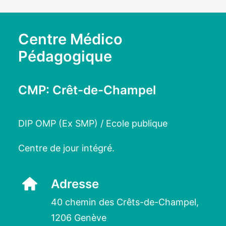
Centre Médico
Pédagogique
CMP: Crêt-de-Champel
DIP OMP (Ex SMP) / Ecole publique
Centre de jour intégré.
Adresse
40 chemin des Crêts-de-Champel,
1206 Genève