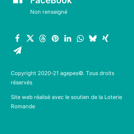
FaceBook
Non renseigné
Copyright 2020-21 agepes©. Tous droits
réservés
Site web réalisé avec le soutien de la Loterie
Romande