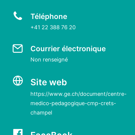
Téléphone
+41 22 388 76 20
Courrier électronique
Non renseigné
Site web
https://www.ge.ch/document/centre-
medico-pedagogique-cmp-crets-
champel