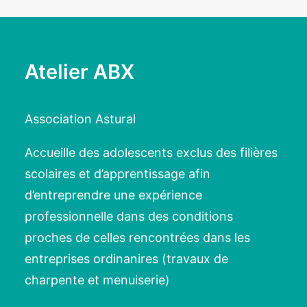
Atelier ABX
Association Astural
Accueille des adolescents exclus des filières
scolaires et d’apprentissage afin
d’entreprendre une expérience
professionnelle dans des conditions
proches de celles rencontrées dans les
entreprises ordinanires (travaux de
charpente et menuiserie)