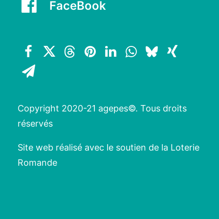
FaceBook
Copyright 2020-21 agepes©. Tous droits
réservés
Site web réalisé avec le soutien de la Loterie
Romande