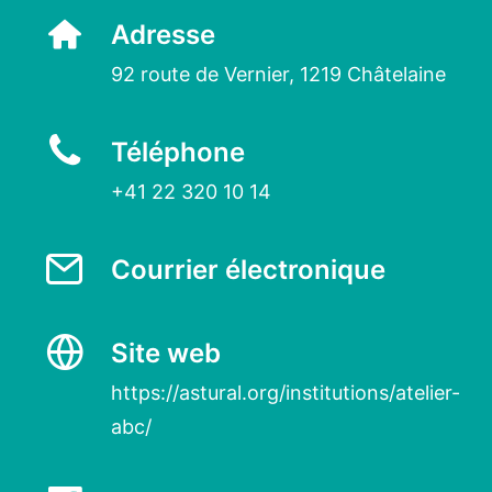
Adresse
92 route de Vernier, 1219 Châtelaine
Téléphone
+41 22 320 10 14
Courrier électronique
Site web
https://astural.org/institutions/atelier-
abc/