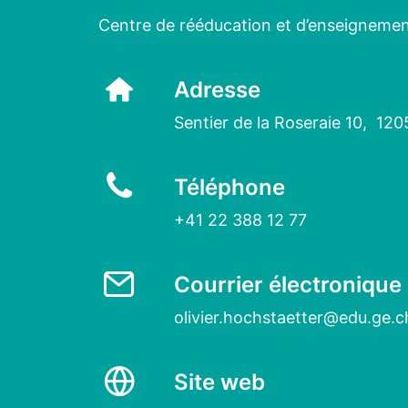
Centre de rééducation et d’enseignement
Adresse
Sentier de la Roseraie 10, 12
Téléphone
+41 22 388 12 77
Courrier électronique
olivier.hochstaetter@edu.ge.c
Site web