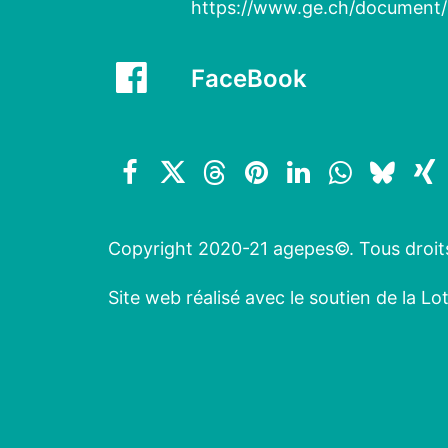
https://www.ge.ch/document/
FaceBook
Copyright 2020-21 agepes©. Tous droit
Site web réalisé avec le soutien de la L