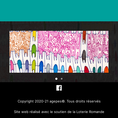
Copyright 2020-21 agepes©. Tous droits réservés
Site web réalisé avec le soutien de la Loterie Romande