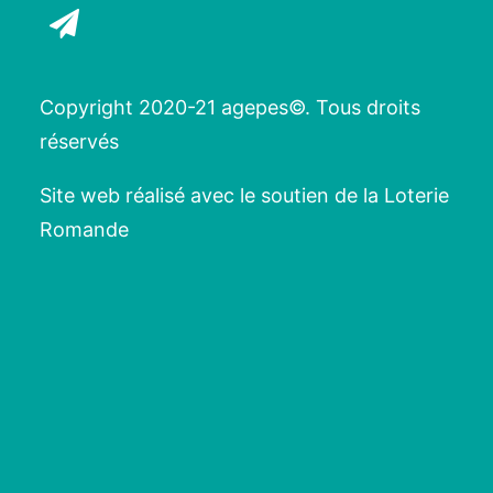
Copyright 2020-21 agepes©. Tous droits
réservés
Site web réalisé avec le soutien de la Loterie
Romande