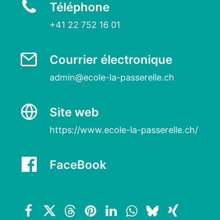
Téléphone
+41 22 752 16 01
Courrier électronique
admin@ecole-la-passerelle.ch
Site web
https://www.ecole-la-passerelle.ch/
FaceBook