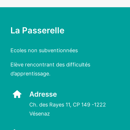
La Passerelle
Ecoles non subventionnées
Elève rencontrant des difficultés
d’apprentissage.
Adresse
Ch. des Rayes 11,
CP 149 -1222
Vésenaz