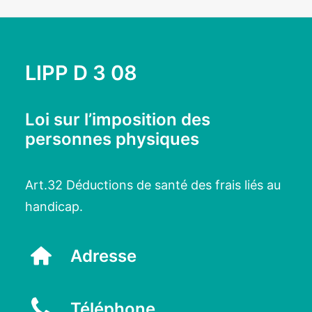
LIPP D 3 08
Loi sur l’imposition des
personnes physiques
Art.32 Déductions de santé des frais liés au
handicap.
Adresse
Téléphone