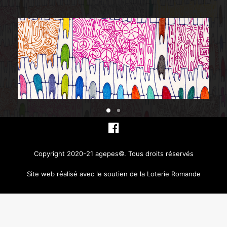
Copyright 2020-21 agepes©. Tous droits réservés
Site web réalisé avec le soutien de la Loterie Romande