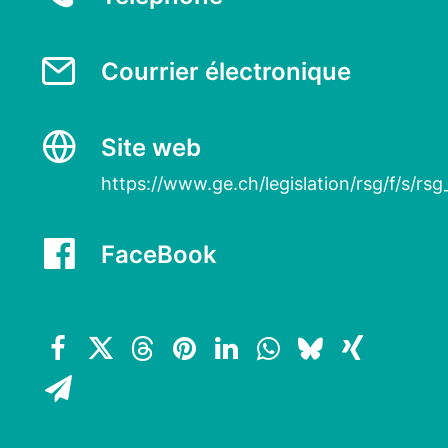
Courrier électronique
Site web
https://www.ge.ch/legislation/rsg/f/s/rs
FaceBook