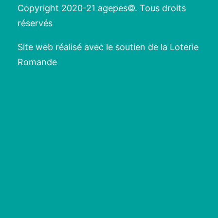
Copyright 2020-21 agepes©. Tous droits
réservés
Site web réalisé avec le soutien de la Loterie
Romande