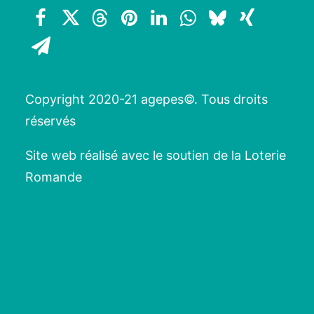
Copyright 2020-21 agepes©. Tous droits
réservés
Site web réalisé avec le soutien de la Loterie
Romande