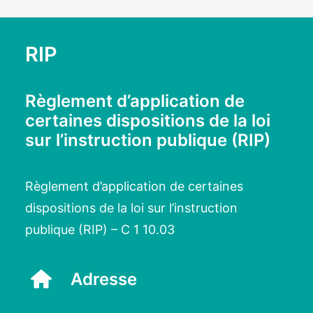
RIP
Règlement d’application de
certaines dispositions de la loi
sur l’instruction publique (RIP)
Règlement d’application de certaines
dispositions de la loi sur l’instruction
publique (RIP) – C 1 10.03
Adresse