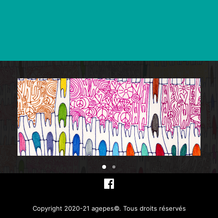
Copyright 2020-21 agepes©. Tous droits réservés