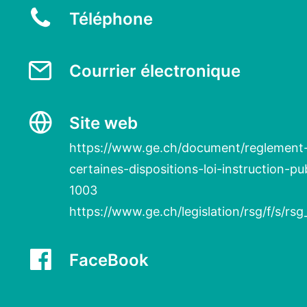
Téléphone
Courrier électronique
Site web
https://www.ge.ch/document/reglement-
certaines-dispositions-loi-instruction-pu
1003
https://www.ge.ch/legislation/rsg/f/s/rs
FaceBook